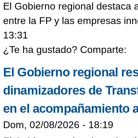
El Gobierno regional destaca a
entre la FP y las empresas in
13:31
¿Te ha gustado? Comparte:
El Gobierno regional resa
dinamizadores de Transf
en el acompañamiento a
Dom, 02/08/2026 - 18:19