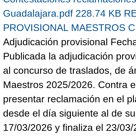
Guadalajara.pdf 228.74 KB
R
PROVISIONAL MAESTROS C.G.
Adjudicación provisional Fech
Publicada la adjudicación prov
al concurso de traslados, de 
Maestros 2025/2026. Contra es
presentar reclamación en el pl
desde el día siguiente al de su
17/03/2026 y finaliza el 23/03