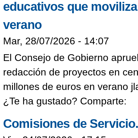
educativos que moviliza
verano
Mar, 28/07/2026 - 14:07
El Consejo de Gobierno aprueb
redacción de proyectos en cen
millones de euros en verano j
¿Te ha gustado? Comparte:
Comisiones de Servicio