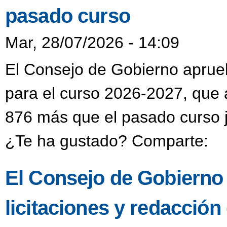
pasado curso
Mar, 28/07/2026 - 14:09
El Consejo de Gobierno aprueba
para el curso 2026-2027, que 
876 más que el pasado curso j
¿Te ha gustado? Comparte:
El Consejo de Gobierno
licitaciones y redacción