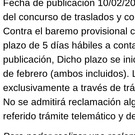
Fecha de publicación 10/02/20
del concurso de traslados y c
Contra el baremo provisional 
plazo de 5 días hábiles a conta
publicación, Dicho plazo se inic
de febrero (ambos incluidos).
exclusivamente a través de trám
No se admitirá reclamación al
referido trámite telemático y d