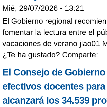
Mié, 29/07/2026 - 13:21
El Gobierno regional recomien
fomentar la lectura entre el púb
vacaciones de verano jlao01 M
¿Te ha gustado? Comparte:
El Consejo de Gobierno a
efectivos docentes para
alcanzará los 34.539 pro