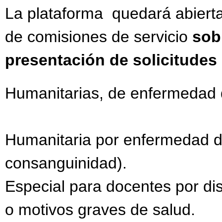
La plataforma quedará abiert
de comisiones de servicio
sob
presentación de solicitudes
Humanitarias, de enfermedad de
Humanitaria por enfermedad de
consanguinidad).
Especial para docentes por dis
o motivos graves de salud.