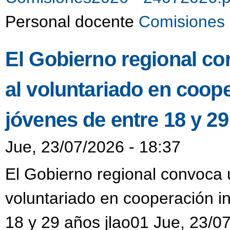
Personal docente
Comisiones 
El Gobierno regional co
al voluntariado en coop
jóvenes de entre 18 y 2
Jue, 23/07/2026 - 18:37
El Gobierno regional convoca u
voluntariado en cooperación i
18 y 29 años jlao01 Jue, 23/0