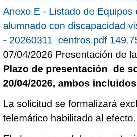
Anexo E - Listado de Equipos 
alumnado con discapacidad vi
- 20260311_centros.pdf 149.
07/04/2026 Presentación de la 
Plazo de presentación de sol
20/04/2026, ambos incluidos
La solicitud se formalizará ex
telemático habilitado al efecto.