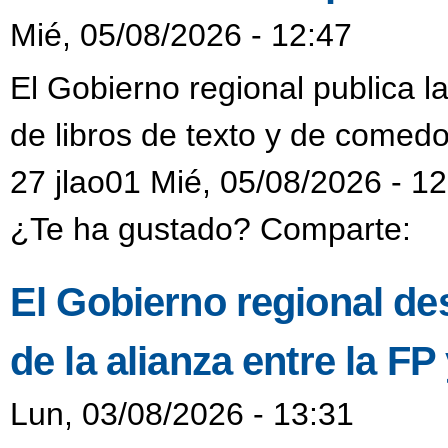
Mié, 05/08/2026 - 12:47
El Gobierno regional publica l
de libros de texto y de comedo
27 jlao01 Mié, 05/08/2026 - 1
¿Te ha gustado? Comparte:
El Gobierno regional de
de la alianza entre la F
Lun, 03/08/2026 - 13:31