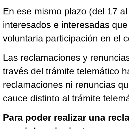
En ese mismo plazo (del 17 al
interesados e interesadas que
voluntaria participación en el
Las reclamaciones y renuncias
través del trámite telemático h
reclamaciones ni renuncias qu
cauce distinto al trámite telemá
Para poder realizar una rec