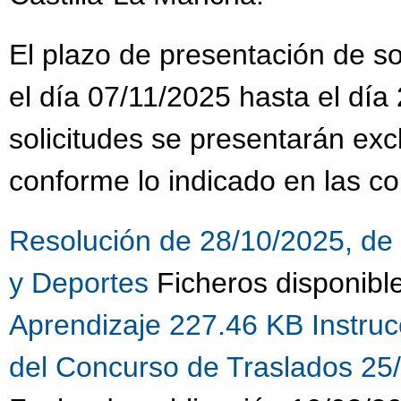
El plazo de presentación de sol
el día 07/11/2025 hasta el día
solicitudes se presentarán ex
conforme lo indicado en las co
Resolución de 28/10/2025, de 
y Deportes
Ficheros disponibl
Aprendizaje 227.46 KB
Instru
del Concurso de Traslados 25