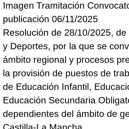
Imagen Tramitación Convocat
publicación 06/11/2025
Resolución de 28/10/2025, de 
y Deportes, por la que se con
ámbito regional y procesos pr
la provisión de puestos de tra
de Educación Infantil, Educaci
Educación Secundaria Obligato
dependientes del ámbito de g
Castilla-La Mancha.