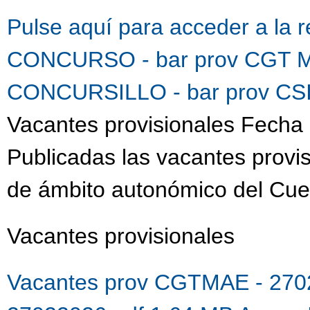
Pulse aquí para acceder a la 
CONCURSO - bar prov CGT M
CONCURSILLO - bar prov CSI
Vacantes provisionales Fecha 
Publicadas las vacantes provis
de ámbito autonómico del Cue
Vacantes provisionales
Vacantes prov CGTMAE - 270