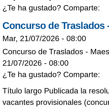
¿Te ha gustado? Comparte:
Concurso de Traslados 
Mar, 21/07/2026 - 08:00
Concurso de Traslados - Maes
21/07/2026 - 08:00
¿Te ha gustado? Comparte:
Título largo Publicada la reso
vacantes provisionales (concur