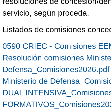
resoluciones de concesión/de
servicio, según proceda.
Listados de comisiones conc
0590 CRIEC - Comisiones EE
Resolución comisiones Ministe
Defensa_Comisiones2026.pdf
Ministerio de Defensa_Comis
DUAL INTENSIVA_Comisiones
FORMATIVOS_Comisiones202