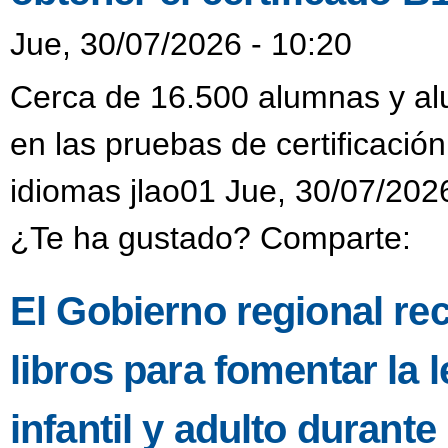
Jue, 30/07/2026 - 10:20
Cerca de 16.500 alumnas y alu
en las pruebas de certificación
idiomas jlao01 Jue, 30/07/202
¿Te ha gustado? Comparte:
El Gobierno regional re
libros para fomentar la l
infantil y adulto durant