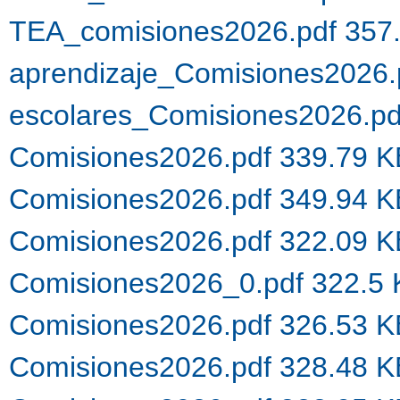
TEA_comisiones2026.pdf 357
aprendizaje_Comisiones2026.
escolares_Comisiones2026.p
Comisiones2026.pdf 339.79 
Comisiones2026.pdf 349.94 
Comisiones2026.pdf 322.09 
Comisiones2026_0.pdf 322.5
Comisiones2026.pdf 326.53 
Comisiones2026.pdf 328.48 