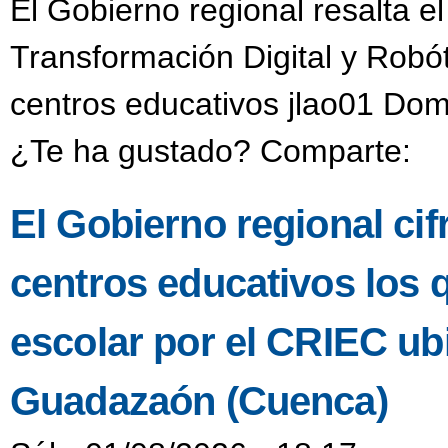
El Gobierno regional resalta e
Transformación Digital y Robó
centros educativos jlao01 Dom
¿Te ha gustado? Comparte:
El Gobierno regional ci
centros educativos los 
escolar por el CRIEC u
Guadazaón (Cuenca)