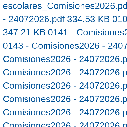
escolares_Comisiones2026.p
- 24072026.pdf 334.53 KB
010
347.21 KB
0141 - Comisiones
0143 - Comisiones2026 - 240
Comisiones2026 - 24072026.
Comisiones2026 - 24072026.
Comisiones2026 - 24072026.
Comisiones2026 - 24072026.
Comisiones2026 - 24072026.
Comisiones2026 - 24072026.