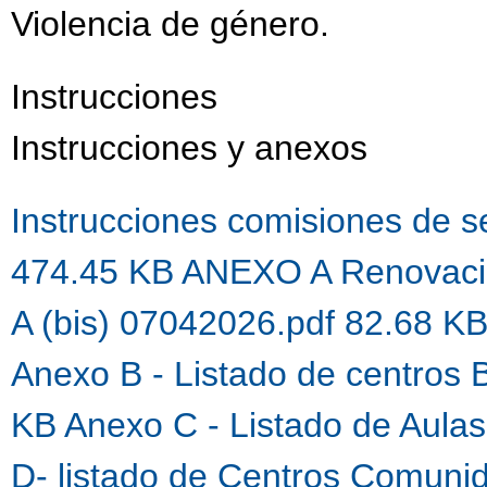
Violencia de género.
Instrucciones
Instrucciones y anexos
Instrucciones comisiones de 
474.45 KB
ANEXO A Renovaci
A (bis) 07042026.pdf 82.68 K
Anexo B - Listado de centros 
KB
Anexo C - Listado de Aula
D- listado de Centros Comuni