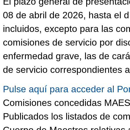
El plazo general de presentaci
08 de abril de 2026, hasta el 
incluidos, excepto para las co
comisiones de servicio por dis
enfermedad grave, las de cará
de servicio correspondientes a
Pulse aquí para acceder al Po
Comisiones concedidas MA
Publicados los listados de com