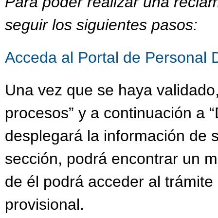
Para poder realizar una recla
seguir los siguientes pasos:
Acceda al Portal de Personal 
Una vez que se haya validado,
procesos” y a continuación a “
desplegará la información de s
sección, podrá encontrar un 
de él podrá acceder al trámit
provisional.