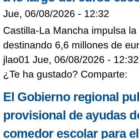
Jue, 06/08/2026 - 12:32
Castilla-La Mancha impulsa la
destinando 6,6 millones de eur
jlao01 Jue, 06/08/2026 - 12:32
¿Te ha gustado? Comparte:
El Gobierno regional pub
provisional de ayudas de
comedor escolar para e