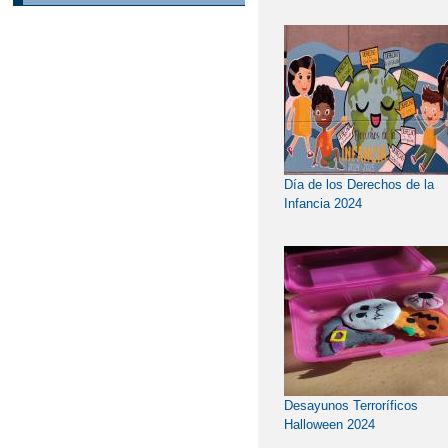
Día de los Derechos de la
Infancia 2024
Desayunos Terroríficos
Halloween 2024