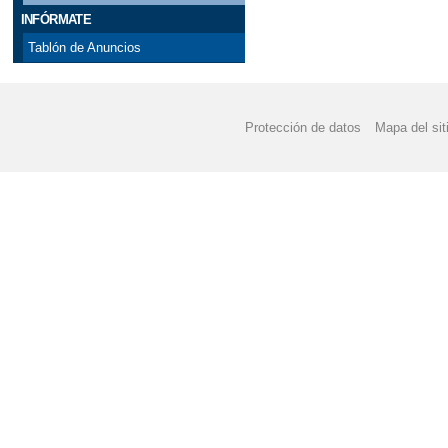
INFÓRMATE
Tablón de Anuncios
Protección de datos
Mapa del sit