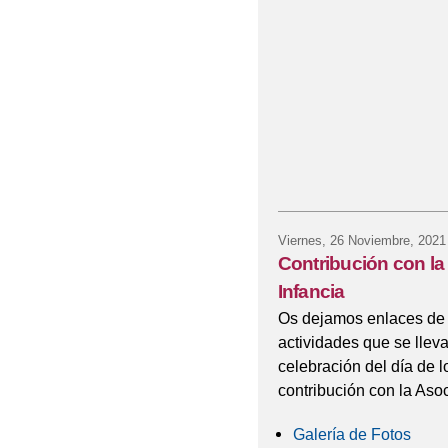
Viernes, 26 Noviembre, 2021
Contribución con la
Infancia
Os dejamos enlaces de f
actividades que se llev
celebración del día de l
contribución con la Aso
Galería de Fotos