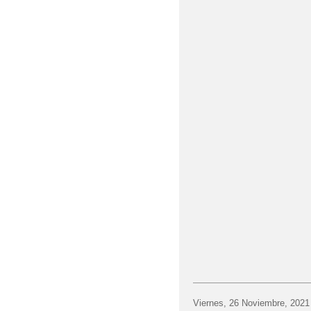
Viernes, 26 Noviembre, 2021