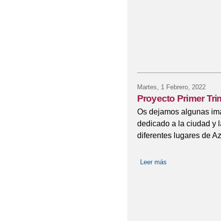
Martes, 1 Febrero, 2022
Proyecto Primer Trim
Os dejamos algunas imág
dedicado a la ciudad y
diferentes lugares de A
Leer más
sobre Proyecto Pri