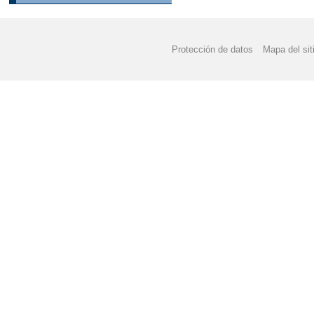
Protección de datos
Mapa del sit