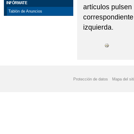
INFÓRMATE
artículos pulsen
Tablón de Anuncios
correspondiente
izquierda.
Protección de datos
Mapa del sit