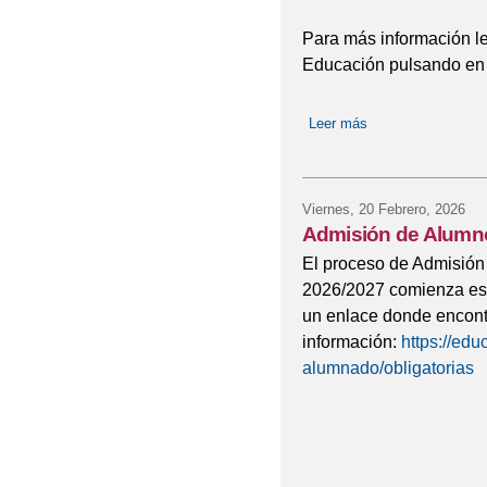
Para más información le
Educación pulsando en 
Leer más
sobre Publicado el
Viernes, 20 Febrero, 2026
Admisión de Alumn
El proceso de Admisión
2026/2027 comienza este
un enlace donde encont
información:
https://ed
alumnado/obligatorias