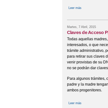
Leer más
sobre Admisión de
Martes, 7 Abril, 2015
Claves de Acceso 
Todas aquellas madres, 
interesados, o que nece
trámite administrativo, 
para retirar sus claves
venir provistas de su DN
no se podrán dar claves
Para algunos trámites, c
padre y la madre tengan
ambos progenitores.
Leer más
sobre Claves de 