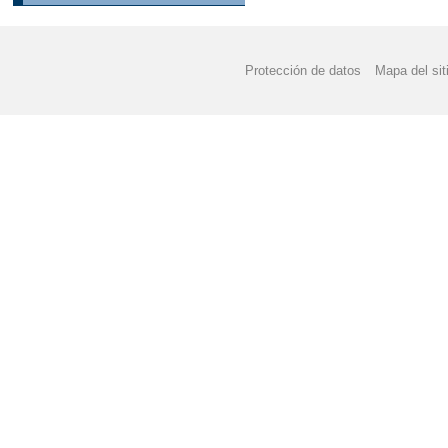
Protección de datos
Mapa del sit